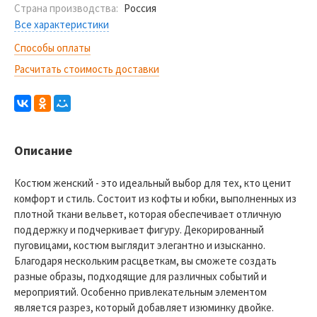
Страна производства:
Россия
Все характеристики
Способы оплаты
Расчитать стоимость доставки
Описание
Костюм женский - это идеальный выбор для тех, кто ценит
комфорт и стиль. Состоит из кофты и юбки, выполненных из
плотной ткани вельвет, которая обеспечивает отличную
поддержку и подчеркивает фигуру. Декорированный
пуговицами, костюм выглядит элегантно и изысканно.
Благодаря нескольким расцветкам, вы сможете создать
разные образы, подходящие для различных событий и
мероприятий. Особенно привлекательным элементом
является разрез, который добавляет изюминку двойке.