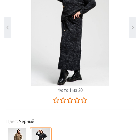
Фото 1 из 20
Цвет:
Черный