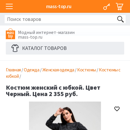
mass-top.ru
Модный интернет-магазин
mass-top.ru
КАТАЛОГ ТОВАРОВ
Главная
/
Одежда
/
Женская одежда
/
Костюмы
/
Костюмы с
юбкой
/
Костюм женский с юбкой. Цвет
Черный. Цена 2 355 руб.