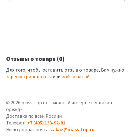
Отзывы о товаре (0)
Для того, чтобы оставить отзыв о товаре, Вам нужно
зарегистрироваться
или
войти на сайт
.
© 2026 mass-top.ru — модный интернет-магазин
одежды.
Доставка по всей Росиии.
Телефон:
+7 (495) 133-92-81
Электронная почта:
zakaz@mass-top.ru