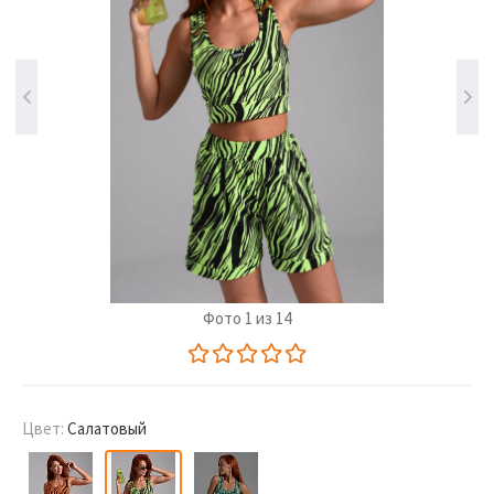
Фото 1 из 14
Цвет:
Салатовый