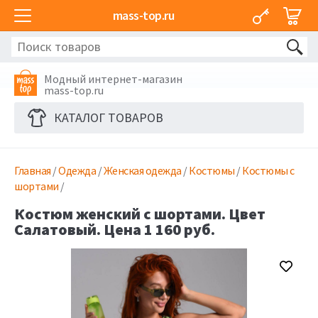
mass-top.ru
Модный интернет-магазин
mass-top.ru
КАТАЛОГ ТОВАРОВ
Главная
/
Одежда
/
Женская одежда
/
Костюмы
/
Костюмы с
шортами
/
Костюм женский с шортами. Цвет
Салатовый. Цена 1 160 руб.