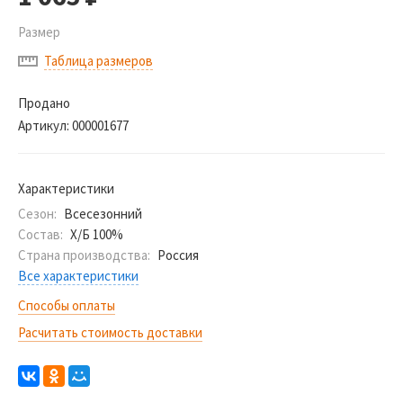
Размер
Таблица размеров
Продано
Артикул:
000001677
Характеристики
Сезон:
Всесезонний
Состав:
Х/Б 100%
Страна производства:
Россия
Все характеристики
Способы оплаты
Расчитать стоимость доставки