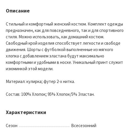
Описание
Стильный и комфортный женский костюм. Комплект одежды
предназначен, как для повседневного, так и для спортивного
стиля. Можно использовать, как домашний костюм.
Свободный крой изделия способствует легкости и свободе
движения. Шорты с футболкой выполненные из мягкого
хлопка с добавлением эластана будут максимально
комфортными и удобными в носке. Уникальный принт служит
изюминкой этой модели.
Материал: кулирка; футер 2-х нитка.
Состав: 100% Хлопок; 95% Хлопок/5% Эластан.
Характеристики
Сезон
Всесезонний