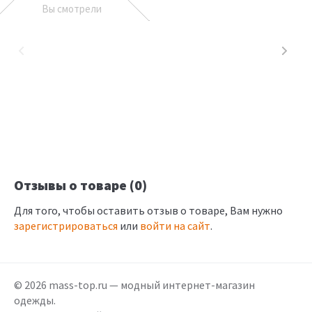
Вы смотрели
Отзывы о товаре (0)
Для того, чтобы оставить отзыв о товаре, Вам нужно
зарегистрироваться
или
войти на сайт
.
© 2026 mass-top.ru — модный интернет-магазин
одежды.