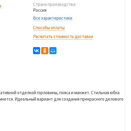
Страна производства:
в
Россия
Все характеристики
Способы оплаты
Расчитать стоимость доставки
ативной отделкой горловины, пояса и манжет. Стильная юбка
 мнется. Идеальный вариант для создания прекрасного делового