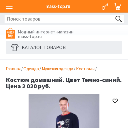
mass-top.ru
Модный интернет-магазин
mass-top.ru
КАТАЛОГ ТОВАРОВ
Главная
/
Одежда
/
Мужская одежда
/
Костюмы
/
Костюм домашний. Цвет Темно-синий.
Цена 2 020 руб.