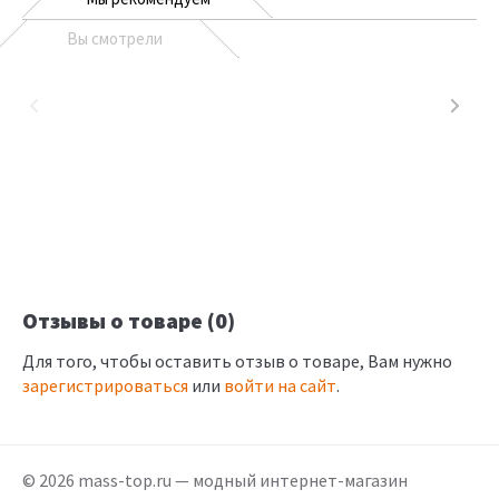
Вы смотрели
Отзывы о товаре (0)
Для того, чтобы оставить отзыв о товаре, Вам нужно
зарегистрироваться
или
войти на сайт
.
© 2026 mass-top.ru — модный интернет-магазин