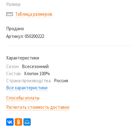
Размер
Таблица размеров
Продано
Артикул:
050200222
Характеристики
Сезон:
Всесезонний
Состав:
Хлопок 100%
Страна производства:
Россия
Все характеристики
Способы оплаты
Расчитать стоимость доставки