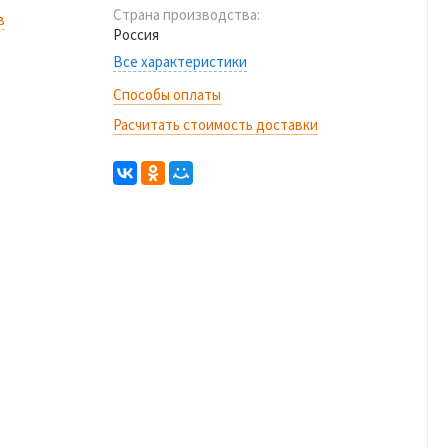
Страна производства:
в
Россия
Все характеристики
Способы оплаты
Расчитать стоимость доставки