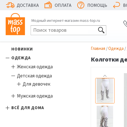
ДОСТАВКА
ОПЛАТА
ПОМОЩЬ
В
Модный интернет-магазин mass-top.ru
Главная
/
Одежда
/
НОВИНКИ
ОДЕЖДА
Колготки де
Женская одежда
Детская одежда
Для девочек
Мужская одежда
ВСЁ ДЛЯ ДОМА