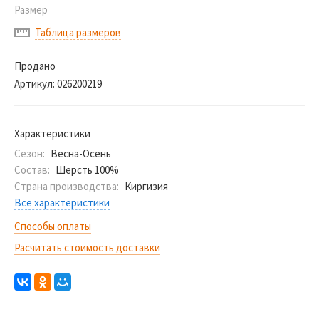
Размер
Таблица размеров
Продано
Артикул:
026200219
Характеристики
Сезон:
Весна-Осень
Состав:
Шерсть 100%
Страна производства:
Киргизия
Все характеристики
Способы оплаты
Расчитать стоимость доставки