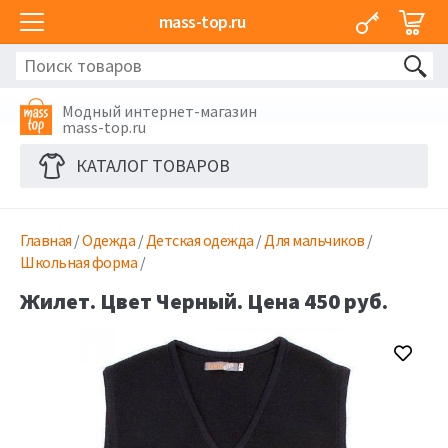
mass-top.ru
Модный интернет-магазин
mass-top.ru
КАТАЛОГ ТОВАРОВ
Главная
/
Одежда
/
Детская одежда
/
Для мальчиков
/
Школьная форма
/
Жилет. Цвет Черный. Цена 450 руб.