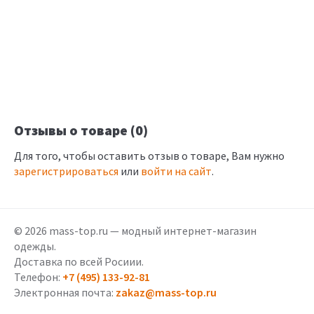
Отзывы о товаре (0)
Для того, чтобы оставить отзыв о товаре, Вам нужно
зарегистрироваться
или
войти на сайт
.
© 2026 mass-top.ru — модный интернет-магазин
одежды.
Доставка по всей Росиии.
Телефон:
+7 (495) 133-92-81
Электронная почта:
zakaz@mass-top.ru