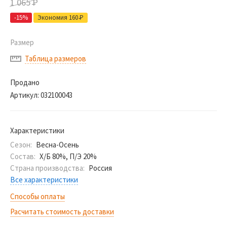
1 065
Р
-15%
Экономия 160
Р
Размер
Таблица размеров
Продано
Артикул:
032100043
Характеристики
Сезон:
Весна-Осень
Состав:
Х/Б 80%, П/Э 20%
Страна производства:
Россия
Все характеристики
Способы оплаты
Расчитать стоимость доставки