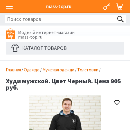
mass-top.ru
Модный интернет-магазин
mass-top.ru
КАТАЛОГ ТОВАРОВ
Главная
/
Одежда
/
Мужская одежда
/
Толстовки
/
Худи мужской. Цвет Черный. Цена 905
руб.