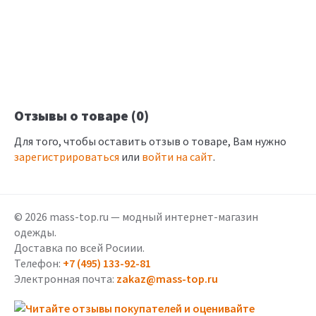
Отзывы о товаре (0)
Для того, чтобы оставить отзыв о товаре, Вам нужно
зарегистрироваться
или
войти на сайт
.
© 2026 mass-top.ru — модный интернет-магазин
одежды.
Доставка по всей Росиии.
Телефон:
+7 (495) 133-92-81
Электронная почта:
zakaz@mass-top.ru