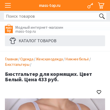
mass-top.ru
Модный интернет-магазин
mass-top.ru
КАТАЛОГ ТОВАРОВ
Главная
/
Одежда
/
Женская одежда
/
Нижнее бельё
/
Бюстгальтеры
/
Бюстгальтер для кормящих. Цвет
Белый. Цена 433 руб.