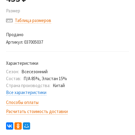
Размер
Таблица размеров
Продано
Артикул:
037005037
Характеристики
Сезон:
Всесезонний
Состав:
П/А 85%, Эластан 15%
Страна производства:
Китай
Все характеристики
Способы оплаты
Расчитать стоимость доставки