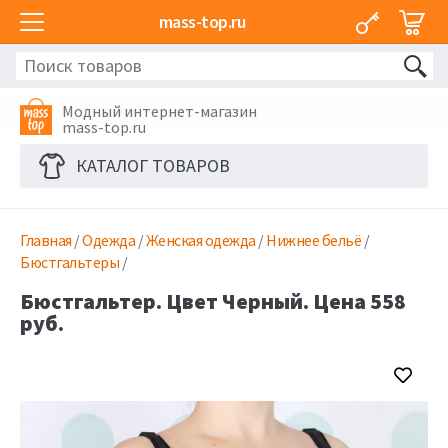
mass-top.ru
Модный интернет-магазин
mass-top.ru
КАТАЛОГ ТОВАРОВ
Главная
/
Одежда
/
Женская одежда
/
Нижнее бельё
/
Бюстгальтеры
/
Бюстгальтер. Цвет Черный. Цена 558
руб.