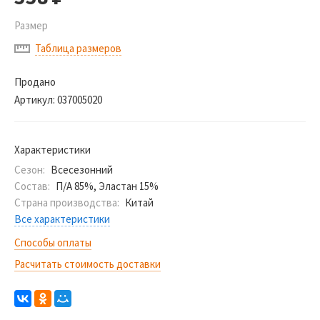
Размер
Таблица размеров
Продано
Артикул:
037005020
Характеристики
Сезон:
Всесезонний
Состав:
П/А 85%, Эластан 15%
Страна производства:
Китай
Все характеристики
Способы оплаты
Расчитать стоимость доставки