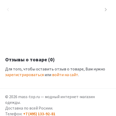
Отзывы о товаре (0)
Для того, чтобы оставить отзыв о товаре, Вам нужно
зарегистрироваться
или
войти на сайт
.
© 2026 mass-top.ru — модный интернет-магазин
одежды.
Доставка по всей Росиии.
Телефон:
+7 (495) 133-92-81