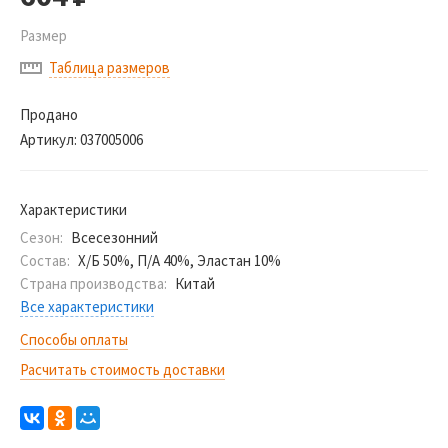
Размер
Таблица размеров
Продано
Артикул:
037005006
Характеристики
Сезон:
Всесезонний
Состав:
Х/Б 50%, П/А 40%, Эластан 10%
Страна производства:
Китай
Все характеристики
Способы оплаты
Расчитать стоимость доставки