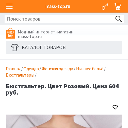
mass-top.ru
Модный интернет-магазин
mass-top.ru
КАТАЛОГ ТОВАРОВ
Главная
/
Одежда
/
Женская одежда
/
Нижнее бельё
/
Бюстгальтеры
/
Бюстгальтер. Цвет Розовый. Цена 604
руб.