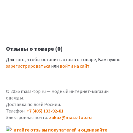
Отзывы о товаре (0)
Для того, чтобы оставить отзыв о товаре, Вам нужно
зарегистрироваться
или
войти на сайт
.
© 2026 mass-top.ru — модный интернет-магазин
одежды.
Доставка по всей Росиии.
Телефон:
+7 (495) 133-92-81
Электронная почта:
zakaz@mass-top.ru