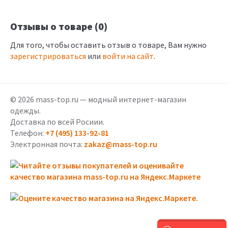
Отзывы о товаре (0)
Для того, чтобы оставить отзыв о товаре, Вам нужно
зарегистрироваться
или
войти на сайт
.
© 2026 mass-top.ru — модный интернет-магазин
одежды.
Доставка по всей Росиии.
Телефон:
+7 (495) 133-92-81
Электронная почта:
zakaz@mass-top.ru