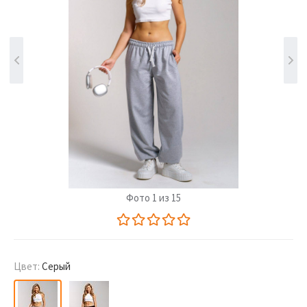
Фото 1 из 15
Цвет:
Серый