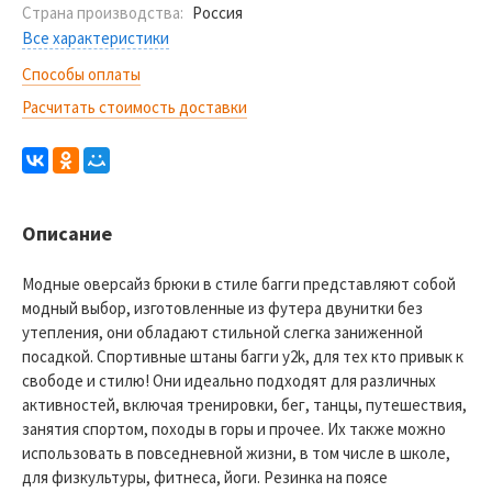
Страна производства:
Россия
Все характеристики
Способы оплаты
Расчитать стоимость доставки
Описание
Модные оверсайз брюки в стиле багги представляют собой
модный выбор, изготовленные из футера двунитки без
утепления, они обладают стильной слегка заниженной
посадкой. Спортивные штаны багги y2k, для тех кто привык к
свободе и стилю! Они идеально подходят для различных
активностей, включая тренировки, бег, танцы, путешествия,
занятия спортом, походы в горы и прочее. Их также можно
использовать в повседневной жизни, в том числе в школе,
для физкультуры, фитнеса, йоги. Резинка на поясе