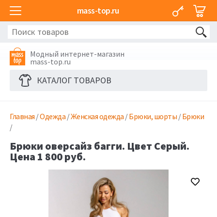
mass-top.ru
Модный интернет-магазин
mass-top.ru
КАТАЛОГ ТОВАРОВ
Главная
/
Одежда
/
Женская одежда
/
Брюки, шорты
/
Брюки
/
Брюки оверсайз багги. Цвет Серый.
Цена 1 800 руб.