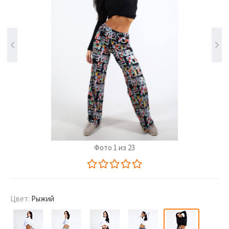
Фото 1 из 23
Цвет:
Рыжий