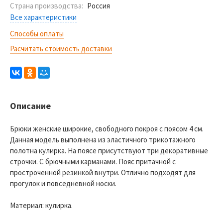
Страна производства:
Россия
Все характеристики
Способы оплаты
Расчитать стоимость доставки
Описание
Брюки женские широкие, свободного покроя с поясом 4 см.
Данная модель выполнена из эластичного трикотажного
полотна кулирка. На поясе присутствуют три декоративные
строчки. С брючными карманами. Пояс притачной с
простроченной резинкой внутри. Отлично подходят для
прогулок и повседневной носки.
Материал: кулирка.