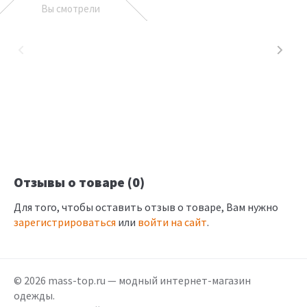
Вы смотрели
Отзывы о товаре (0)
Для того, чтобы оставить отзыв о товаре, Вам нужно
зарегистрироваться
или
войти на сайт
.
© 2026 mass-top.ru — модный интернет-магазин
одежды.