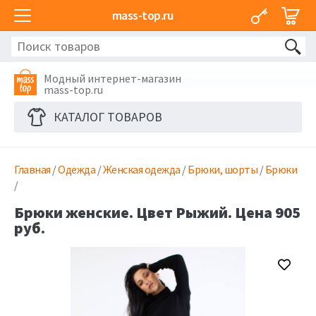
mass-top.ru
Модный интернет-магазин
mass-top.ru
КАТАЛОГ ТОВАРОВ
Главная
/
Одежда
/
Женская одежда
/
Брюки, шорты
/
Брюки
/
Брюки женские. Цвет Рыжий. Цена 905
руб.