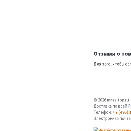
Отзывы о тов
Для того, чтобы ос
© 2026 mass-top.r
Доставка по всей Р
Телефон:
+7 (495) 
Электронная почта