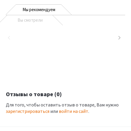
Мы рекомендуем
Вы смотрели
Отзывы о товаре (0)
Для того, чтобы оставить отзыв о товаре, Вам нужно
зарегистрироваться
или
войти на сайт
.