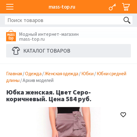
mass-top.ru
Модный интернет-магазин
mass-top.ru
КАТАЛОГ ТОВАРОВ
Главная
/
Одежда
/
Женская одежда
/
Юбки
/
Юбки средней
длины
/ Архив моделей
Юбка женская. Цвет Серо-
коричневый. Цена 584 руб.