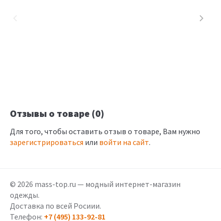
Отзывы о товаре (0)
Для того, чтобы оставить отзыв о товаре, Вам нужно
зарегистрироваться
или
войти на сайт
.
© 2026 mass-top.ru — модный интернет-магазин
одежды.
Доставка по всей Росиии.
Телефон:
+7 (495) 133-92-81