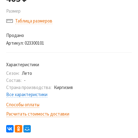
Размер
Таблица размеров
Продано
Артикул:
023300101
Характеристики
Сезон:
Лето
Состав:
-
Страна производства:
Киргизия
Все характеристики
Способы оплаты
Расчитать стоимость доставки