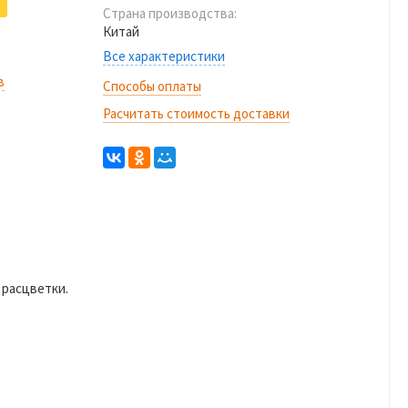
Страна производства:
Китай
Все характеристики
в
Способы оплаты
Расчитать стоимость доставки
 расцветки.