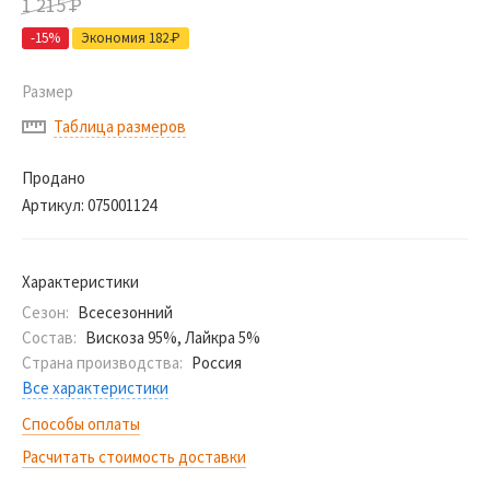
1 215
Р
-15%
Экономия 182
Р
Размер
Таблица размеров
Продано
Артикул:
075001124
Характеристики
Сезон:
Всесезонний
Состав:
Вискоза 95%, Лайкра 5%
Страна производства:
Россия
Все характеристики
Способы оплаты
Расчитать стоимость доставки