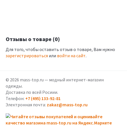
Отзывы о товаре (0)
Для того, чтобы оставить отзыв о товаре, Вам нужно
зарегистрироваться
или
войти на сайт
.
© 2026 mass-top.ru — модный интернет-магазин
одежды.
Доставка по всей Росиии.
Телефон:
+7 (495) 133-92-81
Электронная почта:
zakaz@mass-top.ru