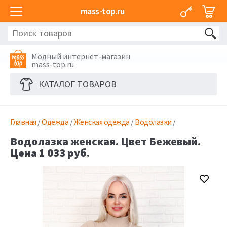
mass-top.ru
Модный интернет-магазин
mass-top.ru
КАТАЛОГ ТОВАРОВ
Главная
/
Одежда
/
Женская одежда
/
Водолазки
/
Водолазка женская. Цвет Бежевый.
Цена 1 033 руб.