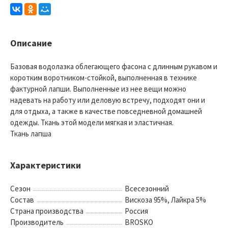
Описание
Базовая водолазка облегающего фасона с длинным рукавом и
коротким воротником-стойкой, выполненная в технике
фактурной лапши. Выполненные из нее вещи можно
надевать на работу или деловую встречу, подходят они и
для отдыха, а также в качестве повседневной домашней
одежды. Ткань этой модели мягкая и эластичная.
Ткань лапша
Характеристики
Сезон
Всесезонний
Состав
Вискоза 95%, Лайкра 5%
Страна производства
Россия
Производитель
BROSKO