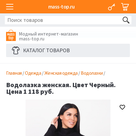
mass-top.ru
Модный интернет-магазин
mass-top.ru
КАТАЛОГ ТОВАРОВ
Главная
/
Одежда
/
Женская одежда
/
Водолазки
/
Водолазка женская. Цвет Черный.
Цена 1 118 руб.