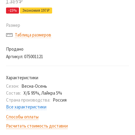
1 315
Р
-15%
Экономия 197
Р
Размер
Таблица размеров
Продано
Артикул:
075001121
Характеристики
Сезон:
Весна-Осень
Состав:
Х/Б 95%, Лайкра 5%
Страна производства:
Россия
Все характеристики
Способы оплаты
Расчитать стоимость доставки