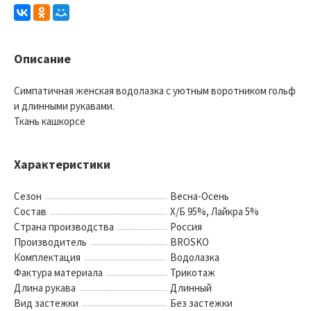
Описание
Симпатичная женская водолазка с уютным воротником гольф
и длинными рукавами.
Ткань кашкорсе
Характеристики
Сезон
Весна-Осень
Состав
Х/Б 95%, Лайкра 5%
Страна производства
Россия
Производитель
BROSKO
Комплектация
Водолазка
Фактура материала
Трикотаж
Длина рукава
Длинный
Вид застежки
Без застежки