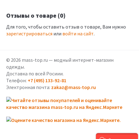
Отзывы о товаре (0)
Для того, чтобы оставить отзыв о товаре, Вам нужно
зарегистрироваться
или
войти на сайт
.
© 2026 mass-top.ru — модный интернет-магазин
одежды.
Доставка по всей Росиии.
Телефон:
+7 (495) 133-92-81
Электронная почта:
zakaz@mass-top.ru