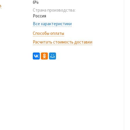
6%
в
Страна производства:
Россия
Все характеристики
Способы оплаты
Расчитать стоимость доставки