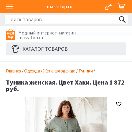
mass-top.ru
Модный интернет-магазин
mass-top.ru
КАТАЛОГ ТОВАРОВ
Главная
/
Одежда
/
Женская одежда
/
Туники
/
Туника женская. Цвет Хаки. Цена 1 872
руб.