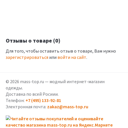
Отзывы о товаре (0)
Для того, чтобы оставить отзыв о товаре, Вам нужно
зарегистрироваться
или
войти на сайт
.
© 2026 mass-top.ru — модный интернет-магазин
одежды.
Доставка по всей Росиии.
Телефон:
+7 (495) 133-92-81
Электронная почта:
zakaz@mass-top.ru