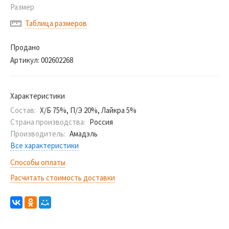
Размер
Таблица размеров
Продано
Артикул:
002602268
Характеристики
Состав:
Х/Б 75%, П/Э 20%, Лайкра 5%
Страна производства:
Россия
Производитель:
Амадэль
Все характеристики
Способы оплаты
Расчитать стоимость доставки