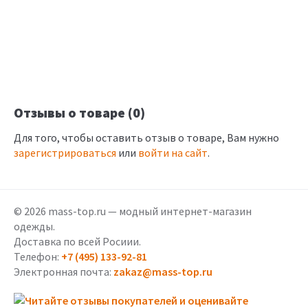
Отзывы о товаре (0)
Для того, чтобы оставить отзыв о товаре, Вам нужно
зарегистрироваться
или
войти на сайт
.
© 2026 mass-top.ru — модный интернет-магазин
одежды.
Доставка по всей Росиии.
Телефон:
+7 (495) 133-92-81
Электронная почта:
zakaz@mass-top.ru