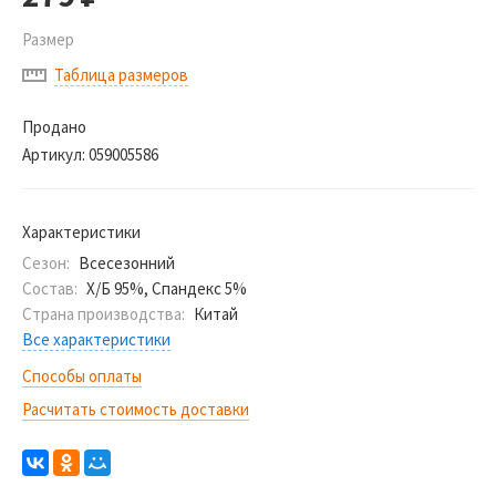
Размер
Таблица размеров
Продано
Артикул:
059005586
Характеристики
Сезон:
Всесезонний
Состав:
Х/Б 95%, Спандекс 5%
Страна производства:
Китай
Все характеристики
Способы оплаты
Расчитать стоимость доставки