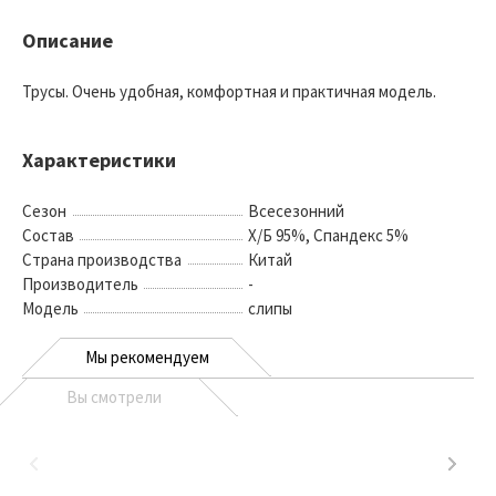
Описание
Трусы. Очень удобная, комфортная и практичная модель.
Характеристики
Сезон
Всесезонний
Состав
Х/Б 95%, Спандекс 5%
Страна производства
Китай
Производитель
-
Модель
слипы
Мы рекомендуем
Вы смотрели