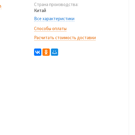
Страна производства:
в
Китай
Все характеристики
Способы оплаты
Расчитать стоимость доставки