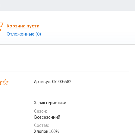
Ы
Корзина пуста
Отложенные (
0
)
Артикул:
059005582
Характеристики
Сезон:
Всесезонний
Состав:
Хлопок 100%