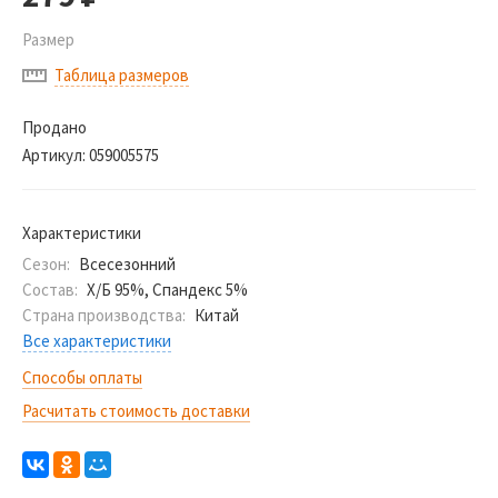
Размер
Таблица размеров
Продано
Артикул:
059005575
Характеристики
Сезон:
Всесезонний
Состав:
Х/Б 95%, Спандекс 5%
Страна производства:
Китай
Все характеристики
Способы оплаты
Расчитать стоимость доставки