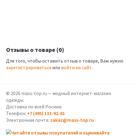
Отзывы о товаре (0)
Для того, чтобы оставить отзыв о товаре, Вам нужно
зарегистрироваться
или
войти на сайт
.
© 2026 mass-top.ru — модный интернет-магазин
одежды.
Доставка по всей Росиии.
Телефон:
+7 (495) 133-92-81
Электронная почта:
zakaz@mass-top.ru