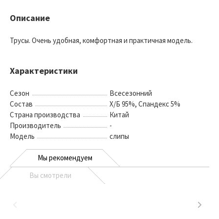
Описание
Трусы. Очень удобная, комфортная и практичная модель.
Характеристики
Сезон
Всесезонний
Состав
Х/Б 95%, Спандекс 5%
Страна производства
Китай
Производитель
-
Модель
слипы
Мы рекомендуем
Вы смотрели