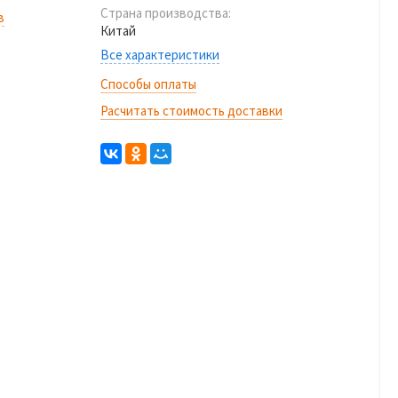
Страна производства:
в
Китай
Все характеристики
Способы оплаты
Расчитать стоимость доставки