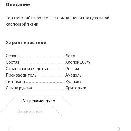
Описание
Топ женский на бретельках выполнен из натуральной
хлопковой ткани
Характеристики
Сезон
Лето
Состав
Хлопок 100%
Страна производства
Россия
Производитель
Амадэль
Тип ткани
Кулирка
Длина рукава
Брительки
Мы рекомендуем
Вы смотрели