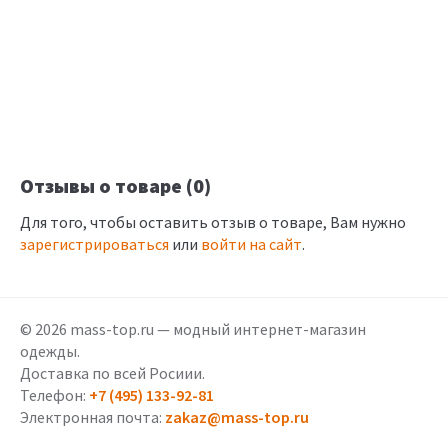
Отзывы о товаре (0)
Для того, чтобы оставить отзыв о товаре, Вам нужно
зарегистрироваться
или
войти на сайт
.
© 2026 mass-top.ru — модный интернет-магазин
одежды.
Доставка по всей Росиии.
Телефон:
+7 (495) 133-92-81
Электронная почта:
zakaz@mass-top.ru