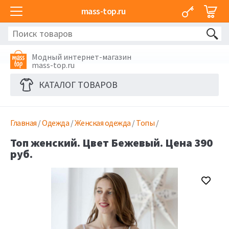
mass-top.ru
Модный интернет-магазин
mass-top.ru
КАТАЛОГ ТОВАРОВ
Главная
/
Одежда
/
Женская одежда
/
Топы
/
Топ женский. Цвет Бежевый. Цена 390
руб.