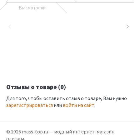
Вы смотрели
Отзывы о товаре (0)
Для того, чтобы оставить отзыв о товаре, Вам нужно
зарегистрироваться
или
войти на сайт
.
© 2026 mass-top.ru — модный интернет-магазин
одежды.