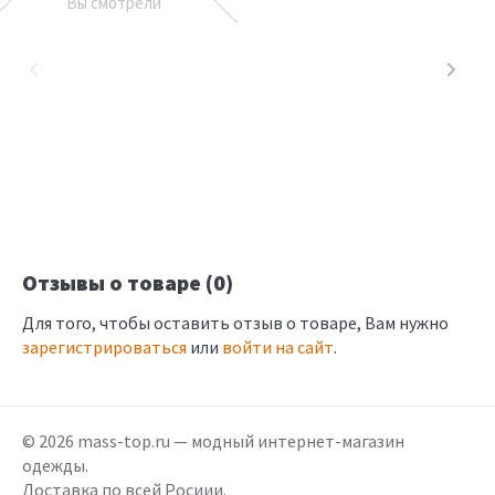
Вы смотрели
Отзывы о товаре (0)
Для того, чтобы оставить отзыв о товаре, Вам нужно
зарегистрироваться
или
войти на сайт
.
© 2026 mass-top.ru — модный интернет-магазин
одежды.
Доставка по всей Росиии.