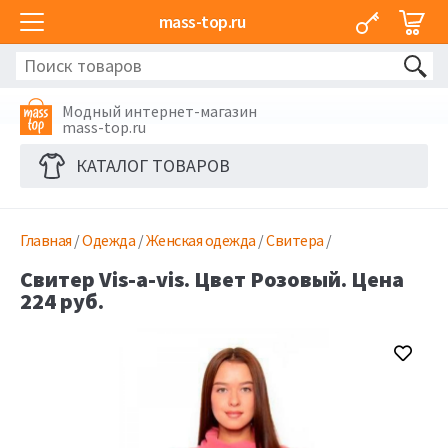
mass-top.ru
Модный интернет-магазин
mass-top.ru
КАТАЛОГ ТОВАРОВ
Главная
/
Одежда
/
Женская одежда
/
Свитера
/
Свитер Vis-a-vis. Цвет Розовый. Цена
224 руб.