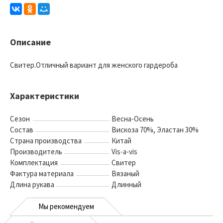
Описание
Свитер.Отличный вариант для женского гардероба
Характеристики
Сезон
Весна-Осень
Состав
Вискоза 70%, Эластан 30%
Страна производства
Китай
Производитель
Vis-a-vis
Комплектация
Свитер
Фактура материала
Вязаный
Длина рукава
Длинный
Мы рекомендуем