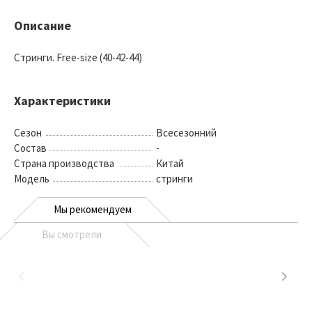
Описание
Стринги. Free-size (40-42-44)
Характеристики
Сезон
Всесезонний
Состав
-
Страна производства
Китай
Модель
стринги
Мы рекомендуем
Вы смотрели