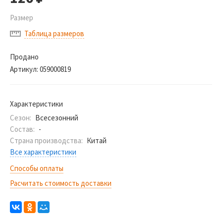
Размер
Таблица размеров
Продано
Артикул:
059000819
Характеристики
Сезон:
Всесезонний
Состав:
-
Страна производства:
Китай
Все характеристики
Способы оплаты
Расчитать стоимость доставки