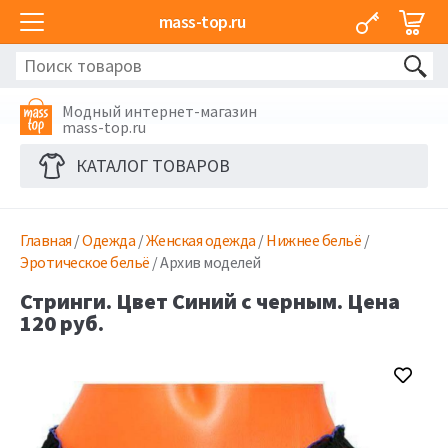
mass-top.ru
Модный интернет-магазин
mass-top.ru
КАТАЛОГ ТОВАРОВ
Главная
/
Одежда
/
Женская одежда
/
Нижнее бельё
/
Эротическое бельё
/ Архив моделей
Стринги. Цвет Синий с черным. Цена
120 руб.