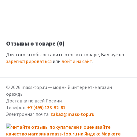
Отзывы о товаре (0)
Для того, чтобы оставить отзыв о товаре, Вам нужно
зарегистрироваться
или
войти на сайт
.
© 2026 mass-top.ru — модный интернет-магазин
одежды.
Доставка по всей Росиии.
Телефон:
+7 (495) 133-92-81
Электронная почта:
zakaz@mass-top.ru