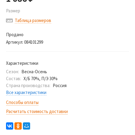
Размер
Таблица размеров
Продано
Артикул:
084101299
Характеристики
Сезон:
Весна-Осень
Состав:
Х/Б 70%, П/Э 30%
Страна производства:
Россия
Все характеристики
Способы оплаты
Расчитать стоимость доставки