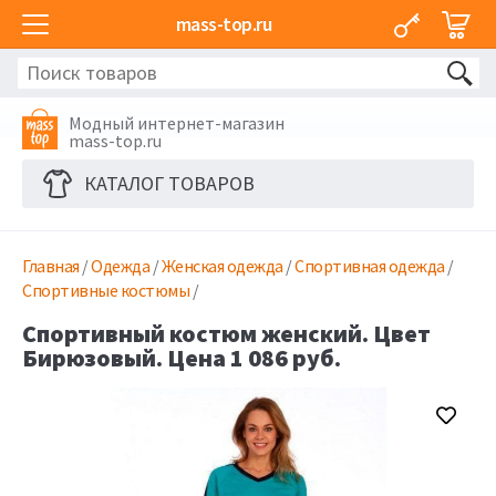
mass-top.ru
Модный интернет-магазин
mass-top.ru
КАТАЛОГ ТОВАРОВ
Главная
/
Одежда
/
Женская одежда
/
Спортивная одежда
/
Спортивные костюмы
/
Спортивный костюм женский. Цвет
Бирюзовый. Цена 1 086 руб.