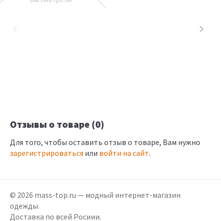
Отзывы о товаре (0)
Для того, чтобы оставить отзыв о товаре, Вам нужно
зарегистрироваться
или
войти на сайт
.
© 2026 mass-top.ru — модный интернет-магазин
одежды.
Доставка по всей Росиии.