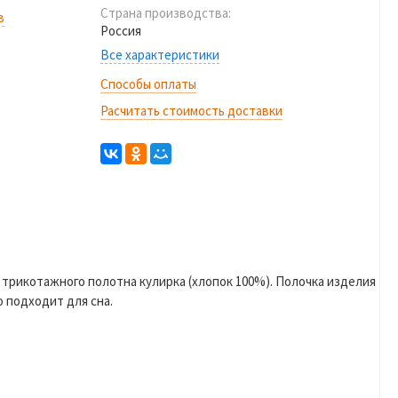
Страна производства:
в
Россия
Все характеристики
Способы оплаты
Расчитать стоимость доставки
 трикотажного полотна кулирка (хлопок 100%). Полочка изделия
 подходит для сна.