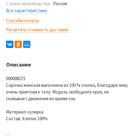
Страна производства:
Россия
Все характеристики
Способы оплаты
Расчитать стоимость доставки
Описание
000008273
Сорочка женская выполнена из 100 % хлопка, благодаря чему
очень приятная к телу. Модель свободного кроя, не
сковывает движения во время сна.
Материал: кулирка.
Состав: Хлопок 100%