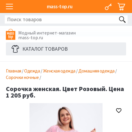
mass-top.ru
Модный интернет-магазин
mass-top.ru
КАТАЛОГ ТОВАРОВ
Главная
/
Одежда
/
Женская одежда
/
Домашняя одежда
/
Сорочки ночные
/
Сорочка женская. Цвет Розовый. Цена
1 205 руб.