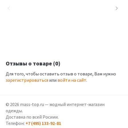
Отзывы о товаре (0)
Для того, чтобы оставить отзыв о товаре, Вам нужно
зарегистрироваться
или
войти на сайт
.
© 2026 mass-top.ru — модный интернет-магазин
одежды.
Доставка по всей Росиии.
Телефон:
+7 (495) 133-92-81