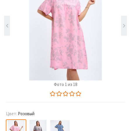
Фото 1 из 18
Цвет:
Розовый