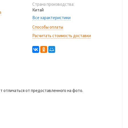
Страна производства:
Китай
в
Все характеристики
Способы оплаты
Расчитать стоимость доставки
жет отличаться от предоставленного на фото.