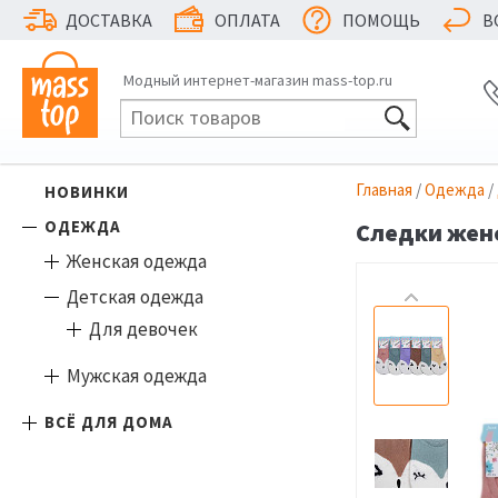
ДОСТАВКА
ОПЛАТА
ПОМОЩЬ
В
Модный интернет-магазин mass-top.ru
Главная
/
Одежда
/
НОВИНКИ
ОДЕЖДА
Следки женс
Женская одежда
Детская одежда
Для девочек
Мужская одежда
ВСЁ ДЛЯ ДОМА