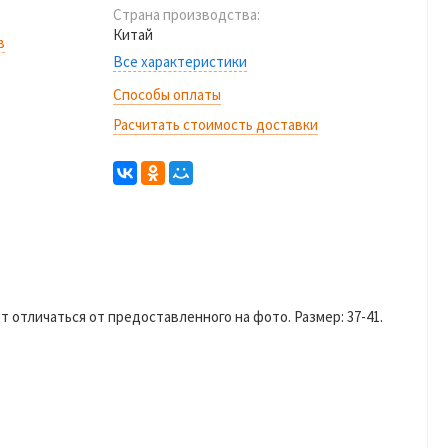
Страна производства:
Китай
в
Все характеристики
Способы оплаты
Расчитать стоимость доставки
ет отличаться от предоставленного на фото. Размер: 37-41.