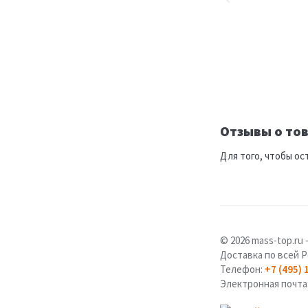
Отзывы о тов
Для того, чтобы ос
© 2026 mass-top.r
Доставка по всей Р
Телефон:
+7 (495) 
Электронная почта