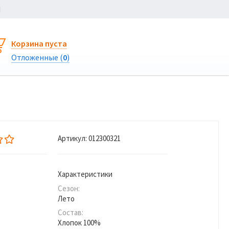
Ы
Корзина пуста
Отложенные (
0
)
Артикул:
012300321
Характеристики
Сезон:
Лето
Состав:
Хлопок 100%