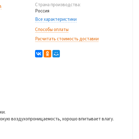
Страна производства:
в
Россия
Все характеристики
Способы оплаты
Расчитать стоимость доставки
ки.
ысокую воздухопроницаемость, хорошо впитывает влагу.