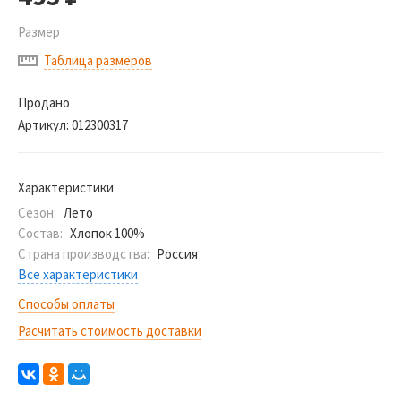
Размер
Таблица размеров
Продано
Артикул:
012300317
Характеристики
Сезон:
Лето
Состав:
Хлопок 100%
Страна производства:
Россия
Все характеристики
Способы оплаты
Расчитать стоимость доставки