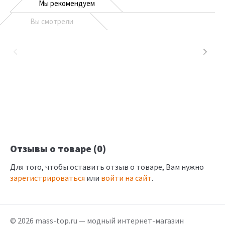
Мы рекомендуем
Вы смотрели
Отзывы о товаре (0)
Для того, чтобы оставить отзыв о товаре, Вам нужно
зарегистрироваться
или
войти на сайт
.
© 2026 mass-top.ru — модный интернет-магазин