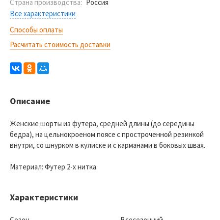
Страна производства:
Россия
Все характеристики
Способы оплаты
Расчитать стоимость доставки
Описание
Женские шорты из футера, средней длины (до середины
бедра), на цельнокроеном поясе с простроченной резинкой
внутри, со шнурком в кулиске и с карманами в боковых швах.
Материал: Футер 2-х нитка.
Характеристики
Сезон
Всесезонний