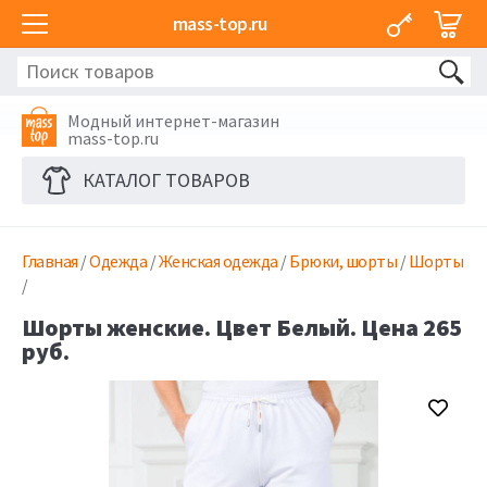
mass-top.ru
Модный интернет-магазин
mass-top.ru
КАТАЛОГ ТОВАРОВ
Главная
/
Одежда
/
Женская одежда
/
Брюки, шорты
/
Шорты
/
Шорты женские. Цвет Белый. Цена 265
руб.