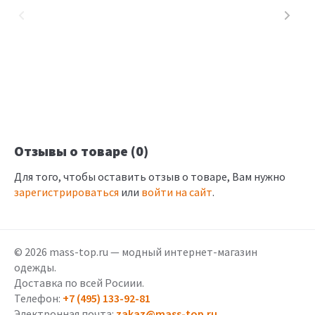
Отзывы о товаре (0)
Для того, чтобы оставить отзыв о товаре, Вам нужно
зарегистрироваться
или
войти на сайт
.
© 2026 mass-top.ru — модный интернет-магазин
одежды.
Доставка по всей Росиии.
Телефон:
+7 (495) 133-92-81
Электронная почта:
zakaz@mass-top.ru