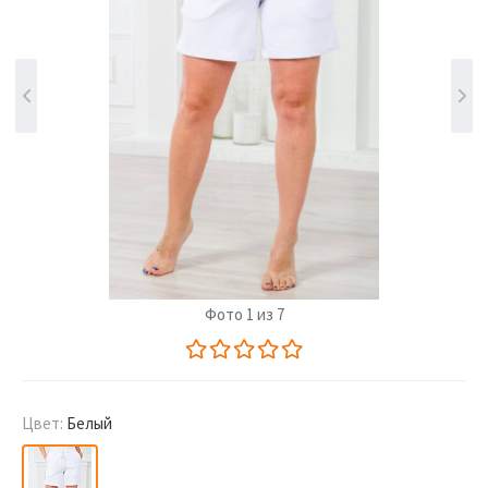
Фото 1 из 7
Цвет:
Белый