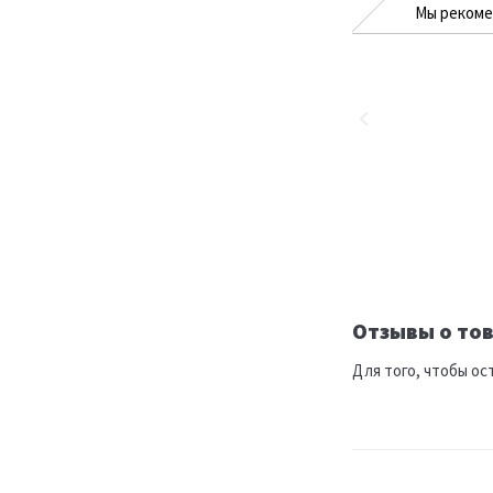
Мы реком
Отзывы о тов
Для того, чтобы ос