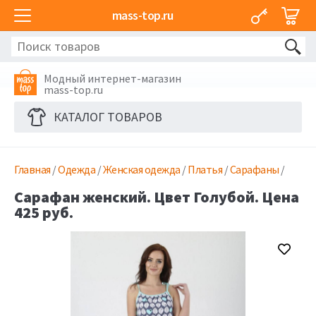
mass-top.ru
Модный интернет-магазин
mass-top.ru
КАТАЛОГ ТОВАРОВ
Главная
/
Одежда
/
Женская одежда
/
Платья
/
Сарафаны
/
Сарафан женский. Цвет Голубой. Цена
425 руб.