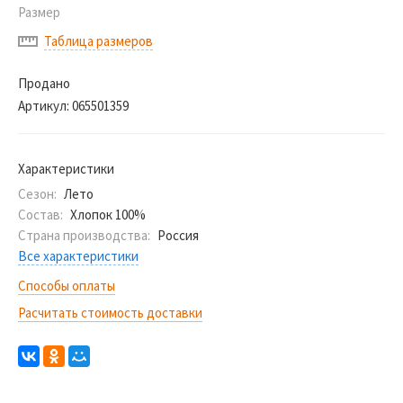
Размер
Таблица размеров
Продано
Артикул:
065501359
Характеристики
Сезон:
Лето
Состав:
Хлопок 100%
Страна производства:
Россия
Все характеристики
Способы оплаты
Расчитать стоимость доставки