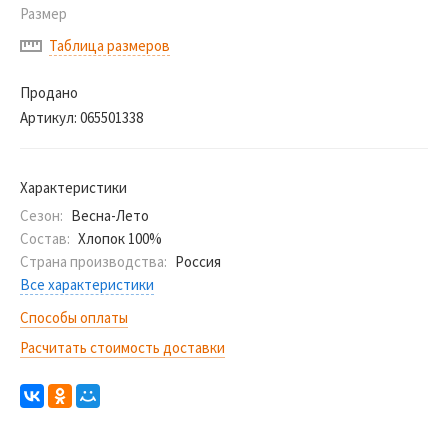
Размер
Таблица размеров
Продано
Артикул:
065501338
Характеристики
Сезон:
Весна-Лето
Состав:
Хлопок 100%
Страна производства:
Россия
Все характеристики
Способы оплаты
Расчитать стоимость доставки