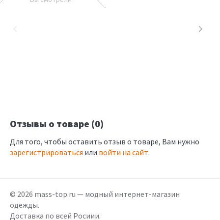
Отзывы о товаре (0)
Для того, чтобы оставить отзыв о товаре, Вам нужно
зарегистрироваться
или
войти на сайт
.
© 2026 mass-top.ru — модный интернет-магазин
одежды.
Доставка по всей Росиии.