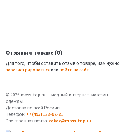
Отзывы о товаре (0)
Для того, чтобы оставить отзыв о товаре, Вам нужно
зарегистрироваться
или
войти на сайт
.
© 2026 mass-top.ru — модный интернет-магазин
одежды.
Доставка по всей Росиии.
Телефон:
+7 (495) 133-92-81
Электронная почта:
zakaz@mass-top.ru