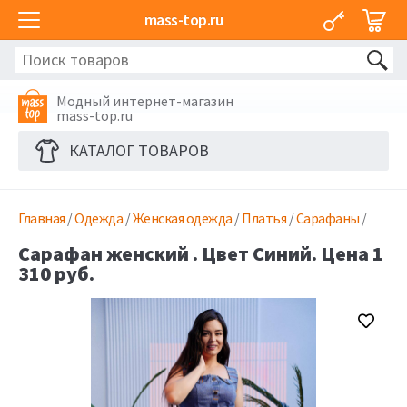
mass-top.ru
Модный интернет-магазин
mass-top.ru
КАТАЛОГ ТОВАРОВ
Главная
/
Одежда
/
Женская одежда
/
Платья
/
Сарафаны
/
Сарафан женский . Цвет Синий. Цена 1
310 руб.