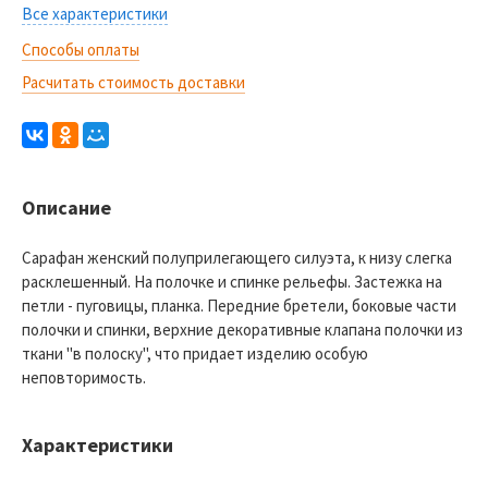
Все характеристики
Способы оплаты
Расчитать стоимость доставки
Описание
Сарафан женский полуприлегающего силуэта, к низу слегка
расклешенный. На полочке и спинке рельефы. Застежка на
петли - пуговицы, планка. Передние бретели, боковые части
полочки и спинки, верхние декоративные клапана полочки из
ткани "в полоску", что придает изделию особую
неповторимость.
Характеристики