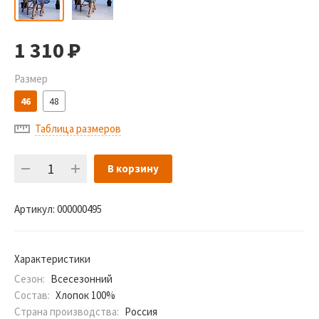
1 310
Р
Размер
46
48
Таблица размеров
В корзину
Артикул:
000000495
Характеристики
Сезон:
Всесезонний
Состав:
Хлопок 100%
Страна производства:
Россия