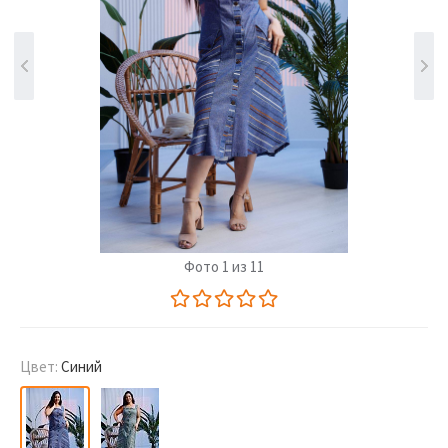
Фото 1 из 11
Цвет:
Синий