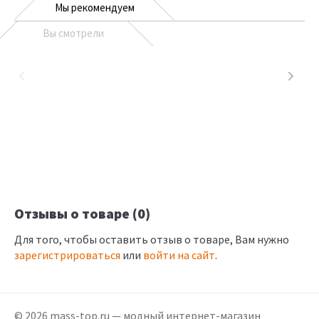
Мы рекомендуем
Вы смотрели
Отзывы о товаре (0)
Для того, чтобы оставить отзыв о товаре, Вам нужно
зарегистрироваться
или
войти на сайт
.
© 2026 mass-top.ru — модный интернет-магазин