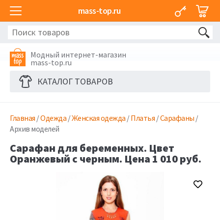
mass-top.ru
Модный интернет-магазин
mass-top.ru
КАТАЛОГ ТОВАРОВ
Главная
/
Одежда
/
Женская одежда
/
Платья
/
Сарафаны
/
Архив моделей
Сарафан для беременных. Цвет
Оранжевый с черным. Цена 1 010 руб.