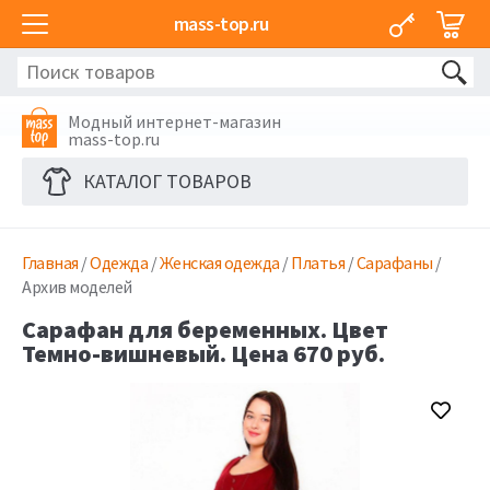
mass-top.ru
Модный интернет-магазин
mass-top.ru
КАТАЛОГ ТОВАРОВ
Главная
/
Одежда
/
Женская одежда
/
Платья
/
Сарафаны
/
Архив моделей
Сарафан для беременных. Цвет
Темно-вишневый. Цена 670 руб.