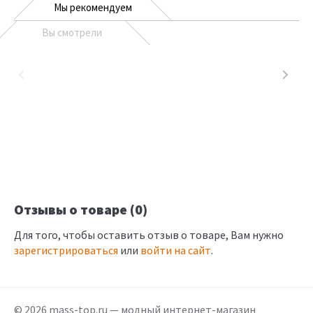
Мы рекомендуем
Вы смотрели
Отзывы о товаре (0)
Для того, чтобы оставить отзыв о товаре, Вам нужно
зарегистрироваться
или
войти на сайт
.
© 2026 mass-top.ru — модный интернет-магазин