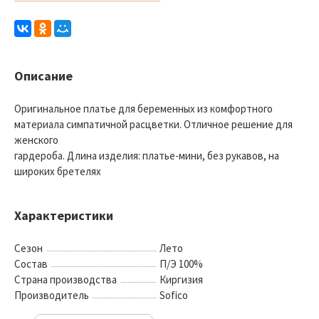
Описание
Оригинальное платье для беременных из комфортного
материала симпатичной расцветки. Отличное решение для
женского
гардероба. Длина изделия: платье-мини, без рукавов, на
широких бретелях
Характеристики
Сезон
Лето
Состав
П/Э 100%
Страна производства
Киргизия
Производитель
Sofico