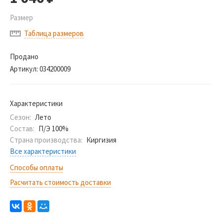
Размер
Таблица размеров
Продано
Артикул:
034200009
Характеристики
Сезон:
Лето
Состав:
П/Э 100%
Страна производства:
Киргизия
Все характеристики
Способы оплаты
Расчитать стоимость доставки