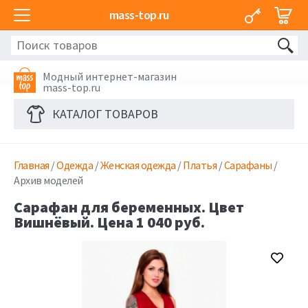
mass-top.ru
Модный интернет-магазин
mass-top.ru
КАТАЛОГ ТОВАРОВ
Главная
/
Одежда
/
Женская одежда
/
Платья
/
Сарафаны
/
Архив моделей
Сарафан для беременных. Цвет
Вишнёвый. Цена 1 040 руб.