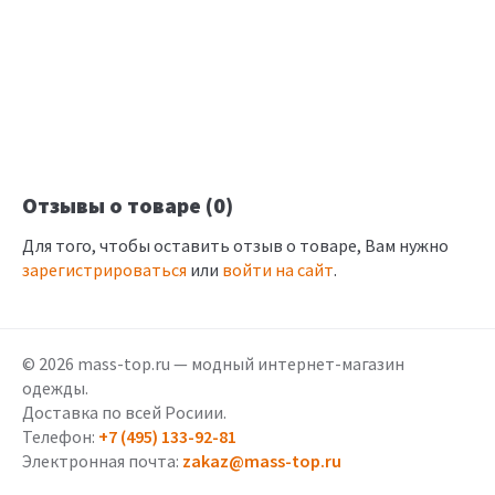
Отзывы о товаре (0)
Для того, чтобы оставить отзыв о товаре, Вам нужно
зарегистрироваться
или
войти на сайт
.
© 2026 mass-top.ru — модный интернет-магазин
одежды.
Доставка по всей Росиии.
Телефон:
+7 (495) 133-92-81
Электронная почта:
zakaz@mass-top.ru