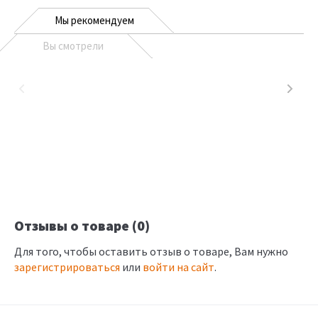
Мы рекомендуем
Вы смотрели
Отзывы о товаре (0)
Для того, чтобы оставить отзыв о товаре, Вам нужно
зарегистрироваться
или
войти на сайт
.