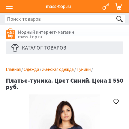
mass-top.ru
Модный интернет-магазин
mass-top.ru
КАТАЛОГ ТОВАРОВ
Главная
/
Одежда
/
Женская одежда
/
Туники
/
Платье-туника. Цвет Синий. Цена 1 550
руб.