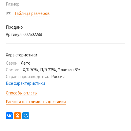
Размер
Таблица размеров
Продано
Артикул:
002602288
Характеристики
Сезон:
Лето
Состав:
Х/Б 70%, П/Э 22%, Эластан 8%
Страна производства:
Россия
Все характеристики
Способы оплаты
Расчитать стоимость доставки