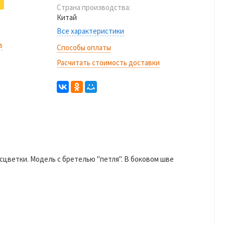
Страна производства:
Китай
Все характеристики
в
Способы оплаты
Расчитать стоимость доставки
асцветки. Модель с бретелью "петля". В боковом шве