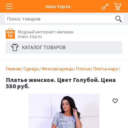
mass-top.ru
Модный интернет-магазин
mass-top.ru
КАТАЛОГ ТОВАРОВ
Главная
/
Одежда
/
Женская одежда
/
Платья
/
Платья миди
/
Платье женское. Цвет Голубой. Цена
580 руб.