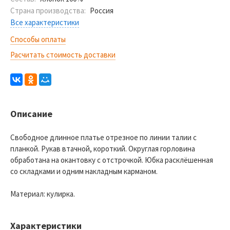
Страна производства:
Россия
Все характеристики
Способы оплаты
Расчитать стоимость доставки
Описание
Свободное длинное платье отрезное по линии талии с
планкой. Рукав втачной, короткий. Округлая горловина
обработана на окантовку с отстрочкой. Юбка расклёшенная
со складками и одним накладным карманом.
Материал: кулирка.
Характеристики