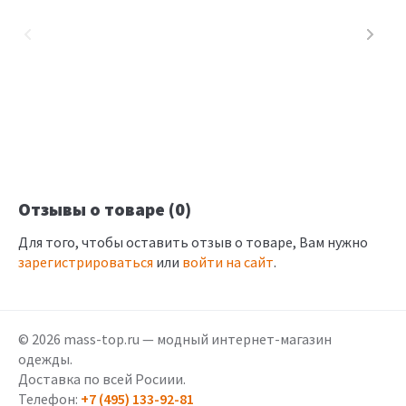
Отзывы о товаре (0)
Для того, чтобы оставить отзыв о товаре, Вам нужно
зарегистрироваться
или
войти на сайт
.
© 2026 mass-top.ru — модный интернет-магазин
одежды.
Доставка по всей Росиии.
Телефон:
+7 (495) 133-92-81