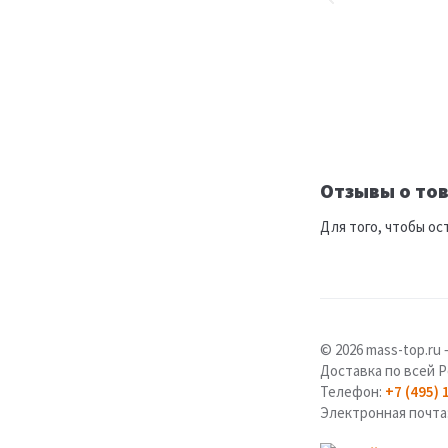
Отзывы о тов
Для того, чтобы ос
© 2026 mass-top.r
Доставка по всей Р
Телефон:
+7 (495) 
Электронная почта