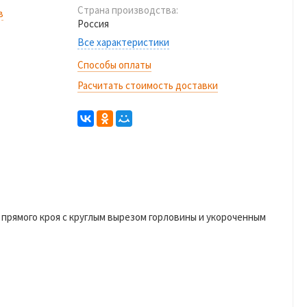
Страна производства:
в
Россия
Все характеристики
Способы оплаты
Расчитать стоимость доставки
 прямого кроя с круглым вырезом горловины и укороченным