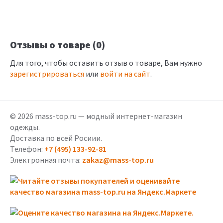
Отзывы о товаре (0)
Для того, чтобы оставить отзыв о товаре, Вам нужно
зарегистрироваться
или
войти на сайт
.
© 2026 mass-top.ru — модный интернет-магазин
одежды.
Доставка по всей Росиии.
Телефон:
+7 (495) 133-92-81
Электронная почта:
zakaz@mass-top.ru