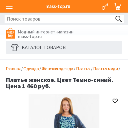
mass-top.ru
Модный интернет-магазин
mass-top.ru
КАТАЛОГ ТОВАРОВ
Главная
/
Одежда
/
Женская одежда
/
Платья
/
Платья миди
/
Платье женское. Цвет Темно-синий.
Цена 1 460 руб.