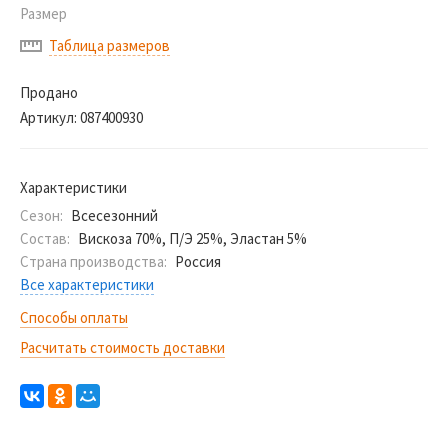
Размер
Таблица размеров
Продано
Артикул:
087400930
Характеристики
Сезон:
Всесезонний
Состав:
Вискоза 70%, П/Э 25%, Эластан 5%
Страна производства:
Россия
Все характеристики
Способы оплаты
Расчитать стоимость доставки