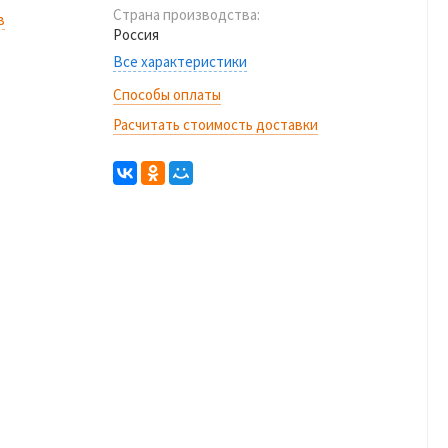
Страна производства:
в
Россия
Все характеристики
Способы оплаты
Расчитать стоимость доставки